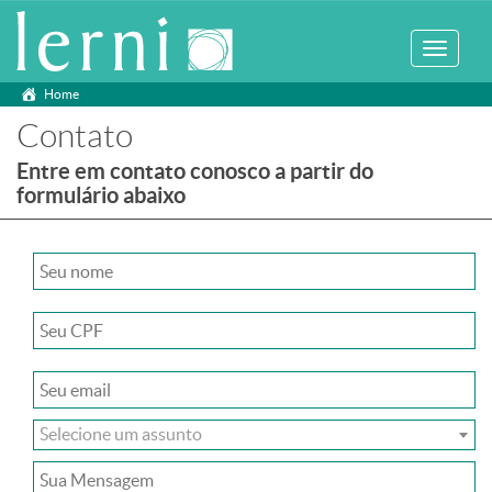
Mostrar
navegaç
Home
Contato
Entre em contato conosco a partir do
formulário abaixo
Selecione um assunto