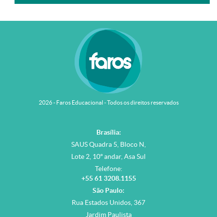
2026 - Faros Educacional - Todos os direitos reservados
Brasília:
SAUS Quadra 5, Bloco N,
Lote 2, 10º andar, Asa Sul
Telefone:
+55 61 3208.1155
São Paulo:
Rua Estados Unidos, 367
Jardim Paulista